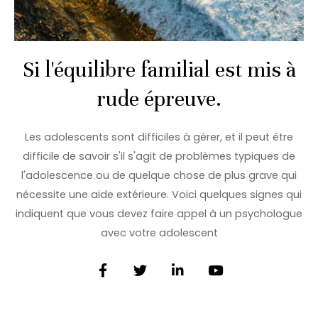
Si l'équilibre familial est mis à
rude épreuve.
Les adolescents sont difficiles à gérer, et il peut être
difficile de savoir s'il s'agit de problèmes typiques de
l'adolescence ou de quelque chose de plus grave qui
nécessite une aide extérieure. Voici quelques signes qui
indiquent que vous devez faire appel à un psychologue
avec votre adolescent