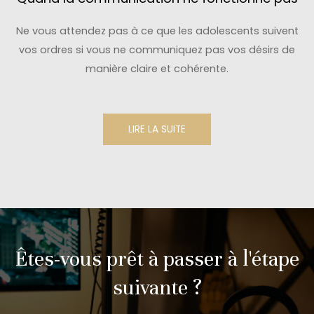
Ne vous attendez pas à ce que les adolescents suivent
vos ordres si vous ne communiquez pas vos désirs de
manière claire et cohérente.
LIRE LA SUITE
Êtes-vous prêt à passer à l'étape
suivante ?​