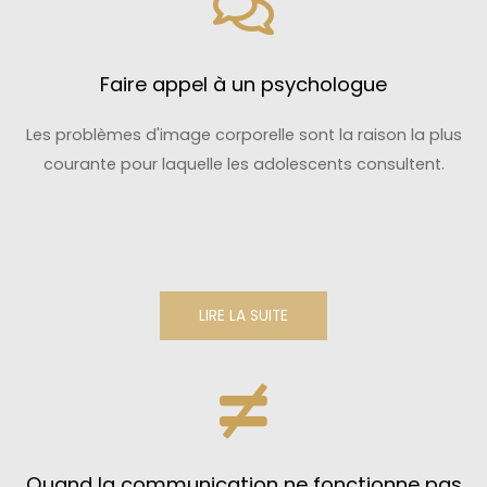
Faire appel à un psychologue
Les problèmes d'image corporelle sont la raison la plus
courante pour laquelle les adolescents consultent.
LIRE LA SUITE
Quand la communication ne fonctionne pas