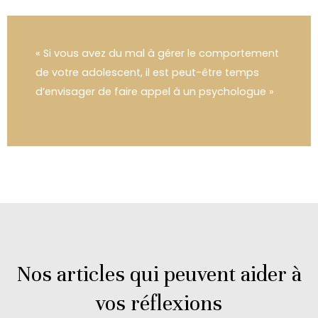
« Si vous avez du mal à gérer le comportement
de votre adolescent, il est peut-être temps
d’envisager de faire appel à un psychologue »
Nos articles qui peuvent aider à
vos réflexions