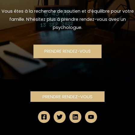
Vous êtes à la recherche de soutien et d’équilibre pour votre
famille. N’hésitez plus à prendre rendez-vous avec un
psychologue.
PRENDRE RENDEZ-VOUS
PRENDRE RENDEZ-VOUS