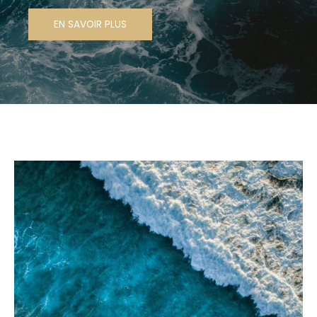
EN SAVOIR PLUS