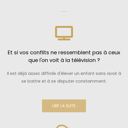
Et si vos conflits ne ressemblent pas à ceux
que l'on voit à la télévision ?
Il est déjà assez difficile d'élever un enfant sans avoir à
se battre et à se disputer constamment.
LIRE LA SUITE